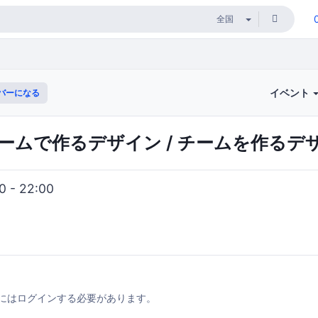
イベント
バーになる
- チームで作るデザイン / チームを作るデ
 - 22:00
にはログインする必要があります。