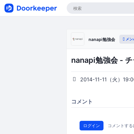
メン
nanapi勉強会
nanapi勉強会 
2014-11-11（火）19:00
コメント
ログイン
コメントする