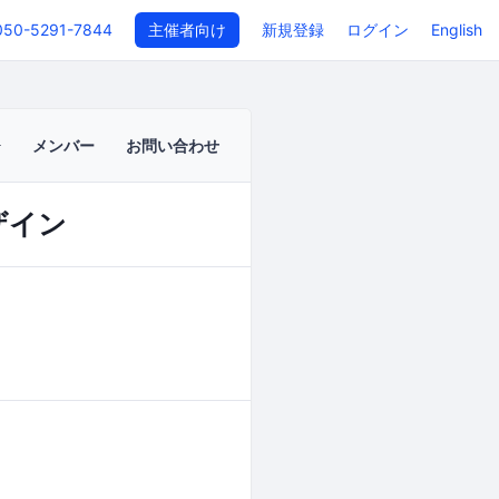
050-5291-7844
主催者向け
新規登録
ログイン
English
メンバー
お問い合わせ
ザイン
イベントページ